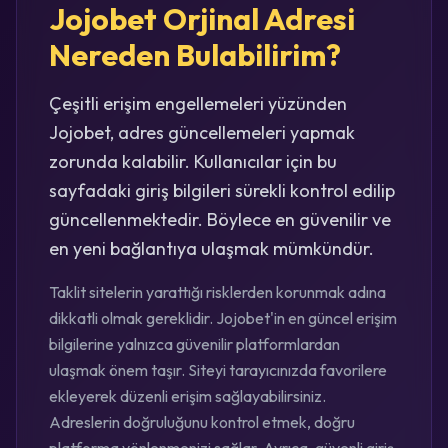
Jojobet Orjinal Adresi
Nereden Bulabilirim?
Çeşitli erişim engellemeleri yüzünden
Jojobet, adres güncellemeleri yapmak
zorunda kalabilir. Kullanıcılar için bu
sayfadaki giriş bilgileri sürekli kontrol edilip
güncellenmektedir. Böylece en güvenilir ve
en yeni bağlantıya ulaşmak mümkündür.
Taklit sitelerin yarattığı risklerden korunmak adına
dikkatli olmak gereklidir. Jojobet'in en güncel erişim
bilgilerine yalnızca güvenilir platformlardan
ulaşmak önem taşır. Siteyi tarayıcınızda favorilere
ekleyerek düzenli erişim sağlayabilirsiniz.
Adreslerin doğruluğunu kontrol etmek, doğru