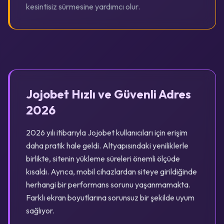
kesintisiz sürmesine yardımcı olur.
Jojobet Hızlı ve Güvenli Adres
2026
2026 yılı itibarıyla Jojobet kullanıcıları için erişim
daha pratik hale geldi. Altyapısındaki yeniliklerle
birlikte, sitenin yükleme süreleri önemli ölçüde
kısaldı. Ayrıca, mobil cihazlardan siteye girildiğinde
herhangi bir performans sorunu yaşanmamakta.
Farklı ekran boyutlarına sorunsuz bir şekilde uyum
sağlıyor.