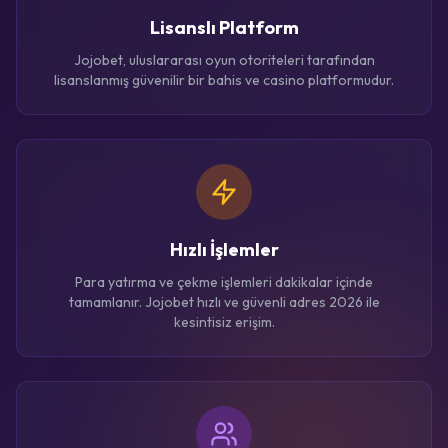
Lisanslı Platform
Jojobet, uluslararası oyun otoriteleri tarafından
lisanslanmış güvenilir bir bahis ve casino platformudur.
Hızlı İşlemler
Para yatırma ve çekme işlemleri dakikalar içinde
tamamlanır. Jojobet hızlı ve güvenli adres 2026 ile
kesintisiz erişim.