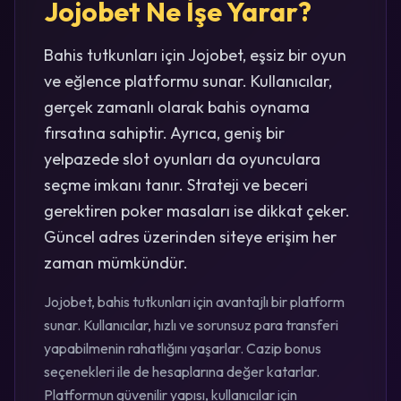
Jojobet Ne İşe Yarar?
Bahis tutkunları için Jojobet, eşsiz bir oyun
ve eğlence platformu sunar. Kullanıcılar,
gerçek zamanlı olarak bahis oynama
fırsatına sahiptir. Ayrıca, geniş bir
yelpazede slot oyunları da oyunculara
seçme imkanı tanır. Strateji ve beceri
gerektiren poker masaları ise dikkat çeker.
Güncel adres üzerinden siteye erişim her
zaman mümkündür.
Jojobet, bahis tutkunları için avantajlı bir platform
sunar. Kullanıcılar, hızlı ve sorunsuz para transferi
yapabilmenin rahatlığını yaşarlar. Cazip bonus
seçenekleri ile de hesaplarına değer katarlar.
Platformun güvenilir yapısı, kullanıcılar için