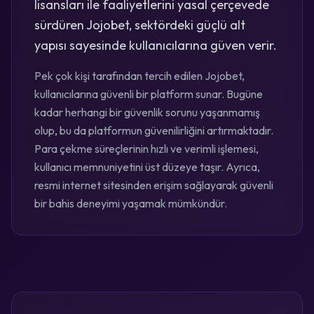
lisansları ile faaliyetlerini yasal çerçevede
sürdüren Jojobet, sektördeki güçlü alt
yapısı sayesinde kullanıcılarına güven verir.
Pek çok kişi tarafından tercih edilen Jojobet,
kullanıcılarına güvenli bir platform sunar. Bugüne
kadar herhangi bir güvenlik sorunu yaşanmamış
olup, bu da platformun güvenilirliğini artırmaktadır.
Para çekme süreçlerinin hızlı ve verimli işlemesi,
kullanıcı memnuniyetini üst düzeye taşır. Ayrıca,
resmi internet sitesinden erişim sağlayarak güvenli
bir bahis deneyimi yaşamak mümkündür.