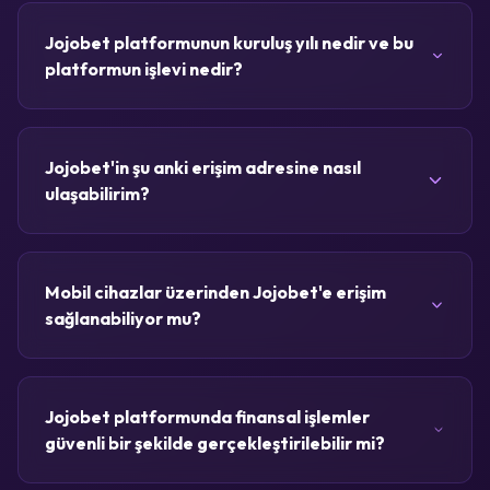
Jojobet platformunun kuruluş yılı nedir ve bu
platformun işlevi nedir?
Jojobet'in şu anki erişim adresine nasıl
ulaşabilirim?
Mobil cihazlar üzerinden Jojobet'e erişim
sağlanabiliyor mu?
Jojobet platformunda finansal işlemler
güvenli bir şekilde gerçekleştirilebilir mi?