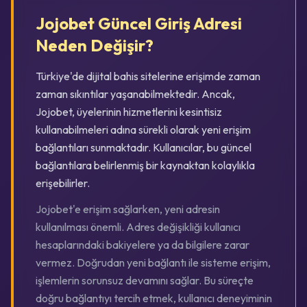
Jojobet Güncel Giriş Adresi
Neden Değişir?
Türkiye'de dijital bahis sitelerine erişimde zaman
zaman sıkıntılar yaşanabilmektedir. Ancak,
Jojobet, üyelerinin hizmetlerini kesintisiz
kullanabilmeleri adına sürekli olarak yeni erişim
bağlantıları sunmaktadır. Kullanıcılar, bu güncel
bağlantılara belirlenmiş bir kaynaktan kolaylıkla
erişebilirler.
Jojobet'e erişim sağlarken, yeni adresin
kullanılması önemli. Adres değişikliği kullanıcı
hesaplarındaki bakiyelere ya da bilgilere zarar
vermez. Doğrudan yeni bağlantı ile sisteme erişim,
işlemlerin sorunsuz devamını sağlar. Bu süreçte
doğru bağlantıyı tercih etmek, kullanıcı deneyiminin