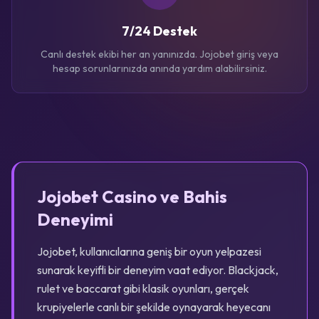
7/24 Destek
Canlı destek ekibi her an yanınızda. Jojobet giriş veya
hesap sorunlarınızda anında yardım alabilirsiniz.
Jojobet Casino ve Bahis
Deneyimi
Jojobet, kullanıcılarına geniş bir oyun yelpazesi
sunarak keyifli bir deneyim vaat ediyor. Blackjack,
rulet ve baccarat gibi klasik oyunları, gerçek
krupiyelerle canlı bir şekilde oynayarak heyecanı