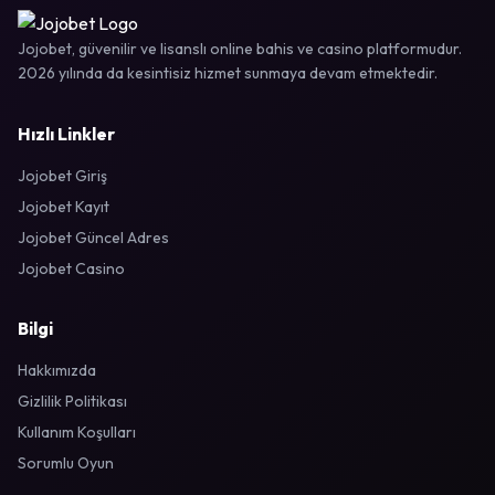
Jojobet, güvenilir ve lisanslı online bahis ve casino platformudur.
2026 yılında da kesintisiz hizmet sunmaya devam etmektedir.
Hızlı Linkler
Jojobet Giriş
Jojobet Kayıt
Jojobet Güncel Adres
Jojobet Casino
Bilgi
Hakkımızda
Gizlilik Politikası
Kullanım Koşulları
Sorumlu Oyun