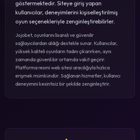
göstermektedir. Siteye giriş yapan
kullanıcılar, deneyimlerini kişiselleştirilmiş
oyun seçenekleriyle zenginleştirebilirler.
Jojobet, oyunlarını lisanslı ve güvenilir
sağlayıcılardan aldığı destekle sunar. Kullanıcılar,
yüksek kaliteli oyunların tadını çıkarırken, aynı
zamanda güvenli bir ortamda vakit geçirir.
Platforma resmi web sitesi aracılığıyla hızlıca
erişmek mümkündür. Sağlanan hizmetler, kullanıcı
deneyimini kesintisiz bir şekilde zenginleştirir.