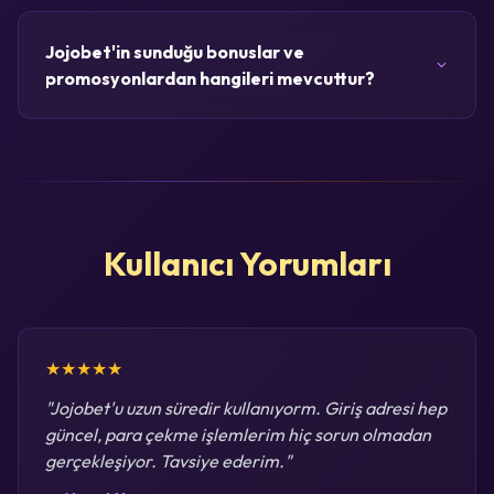
Jojobet'in sunduğu bonuslar ve
promosyonlardan hangileri mevcuttur?
Kullanıcı Yorumları
★★★★★
"Jojobet'u uzun süredir kullanıyorm. Giriş adresi hep
güncel, para çekme işlemlerim hiç sorun olmadan
gerçekleşiyor. Tavsiye ederim."