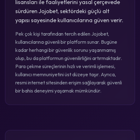
lisansları ile faaliyetlerini yasal çerçevede
sürdüren Jojobet, sektördeki güçlü alt
yapısı sayesinde kullanıcılarına güven verir.
Pek çok kişi tarafından tercih edilen Jojobet,
kullanıcılarına güvenli bir platform sunar. Bugüne
kadar herhangi bir güvenlik sorunu yaşanmamış
olup, bu da platformun güvenilirliğini artırmaktadır.
Para çekme süreçlerinin hızlı ve verimli işlemesi,
kullanıcı memnuniyetini üst düzeye taşır. Ayrıca,
resmi internet sitesinden erişim sağlayarak güvenli
bir bahis deneyimi yaşamak mümkündür.