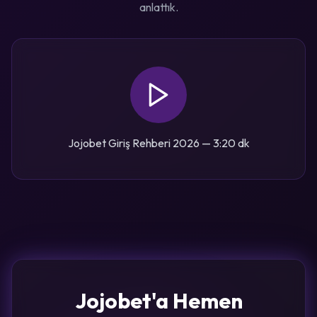
anlattık.
Jojobet Giriş Rehberi 2026 — 3:20 dk
Jojobet'a Hemen