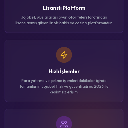
Lisanslı Platform
Jojobet, uluslararası oyun otoriteleri tarafından
lisanslanmış güvenilir bir bahis ve casino platformudur.
Hızlı İşlemler
Para yatırma ve çekme işlemleri dakikalar içinde
tamamlanır. Jojobet hızlı ve güvenli adres 2026 ile
kesintisiz erişim.