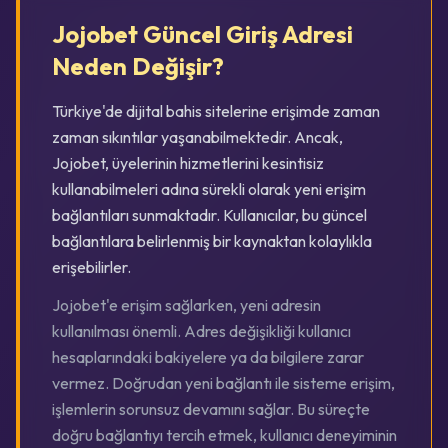
Jojobet Güncel Giriş Adresi
Neden Değişir?
Türkiye'de dijital bahis sitelerine erişimde zaman
zaman sıkıntılar yaşanabilmektedir. Ancak,
Jojobet, üyelerinin hizmetlerini kesintisiz
kullanabilmeleri adına sürekli olarak yeni erişim
bağlantıları sunmaktadır. Kullanıcılar, bu güncel
bağlantılara belirlenmiş bir kaynaktan kolaylıkla
erişebilirler.
Jojobet'e erişim sağlarken, yeni adresin
kullanılması önemli. Adres değişikliği kullanıcı
hesaplarındaki bakiyelere ya da bilgilere zarar
vermez. Doğrudan yeni bağlantı ile sisteme erişim,
işlemlerin sorunsuz devamını sağlar. Bu süreçte
doğru bağlantıyı tercih etmek, kullanıcı deneyiminin