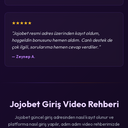
★★★★★
"Jojobet resmi adres üzerinden kayıt oldum,
hoşgeldin bonusunu hemen aldım. Canlı destek de
çok ilgili, sorularıma hemen cevap verdiler."
— Zeynep A.
Jojobet Giriş Video Rehberi
Jojobet güncel giriş adresinden nasıl kayıt olunur ve
platforma nasıl giriş yapılır, adım adım video rehberimizde