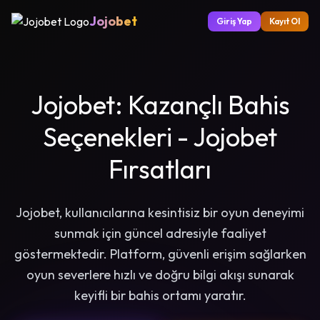
Jojobet
Giriş Yap
Kayıt Ol
Jojobet: Kazançlı Bahis
Seçenekleri - Jojobet
Fırsatları
Jojobet, kullanıcılarına kesintisiz bir oyun deneyimi
sunmak için güncel adresiyle faaliyet
göstermektedir. Platform, güvenli erişim sağlarken
oyun severlere hızlı ve doğru bilgi akışı sunarak
keyifli bir bahis ortamı yaratır.