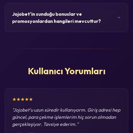
Jojobet'in sunduğu bonuslar ve
promosyonlardan hangileri mevcuttur?
Kullanıcı Yorumları
★★★★★
"Jojobet'u uzun süredir kullanıyorm. Giriş adresi hep
güncel, para çekme işlemlerim hiç sorun olmadan
gerçekleşiyor. Tavsiye ederim."