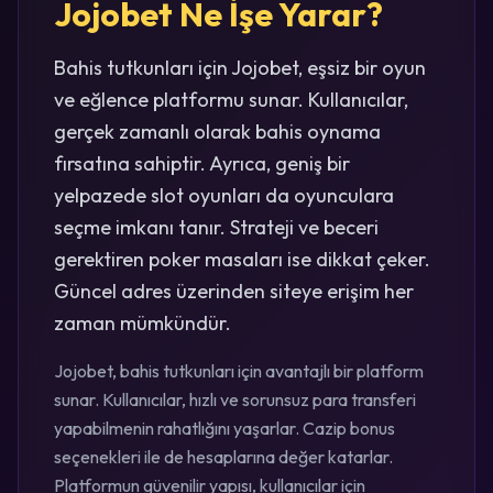
Jojobet Ne İşe Yarar?
Bahis tutkunları için Jojobet, eşsiz bir oyun
ve eğlence platformu sunar. Kullanıcılar,
gerçek zamanlı olarak bahis oynama
fırsatına sahiptir. Ayrıca, geniş bir
yelpazede slot oyunları da oyunculara
seçme imkanı tanır. Strateji ve beceri
gerektiren poker masaları ise dikkat çeker.
Güncel adres üzerinden siteye erişim her
zaman mümkündür.
Jojobet, bahis tutkunları için avantajlı bir platform
sunar. Kullanıcılar, hızlı ve sorunsuz para transferi
yapabilmenin rahatlığını yaşarlar. Cazip bonus
seçenekleri ile de hesaplarına değer katarlar.
Platformun güvenilir yapısı, kullanıcılar için