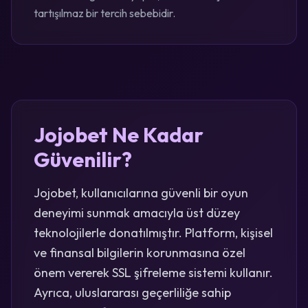
tartışılmaz bir tercih sebebidir.
Jojobet Ne Kadar
Güvenilir?
Jojobet, kullanıcılarına güvenli bir oyun
deneyimi sunmak amacıyla üst düzey
teknolojilerle donatılmıştır. Platform, kişisel
ve finansal bilgilerin korunmasına özel
önem vererek SSL şifreleme sistemi kullanır.
Ayrıca, uluslararası geçerliliğe sahip