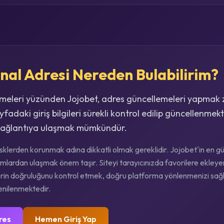
inal Adresi Nereden Bulabilirim?
lemeleri yüzünden Jojobet, adres güncellemeleri yapmak z
ayfadaki giriş bilgileri sürekli kontrol edilip güncellenme
i bağlantıya ulaşmak mümkündür.
 risklerden korunmak adına dikkatli olmak gereklidir. Jojobet'in en gü
rmlardan ulaşmak önem taşır. Siteyi tarayıcınızda favorilere ekleye
erin doğruluğunu kontrol etmek, doğru platforma yönlenmenizi sağlar
yenilenmektedir.
res
Hemen Giriş Yap