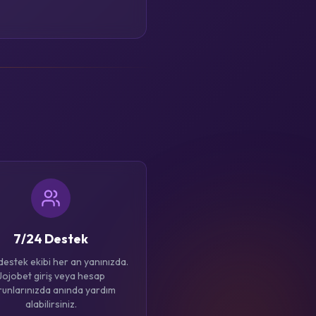
7/24 Destek
destek ekibi her an yanınızda.
Jojobet giriş veya hesap
runlarınızda anında yardım
alabilirsiniz.