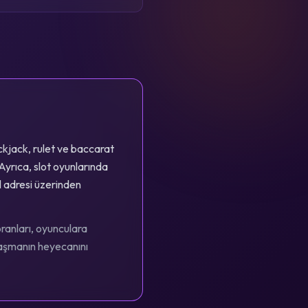
ackjack, rulet ve baccarat
 Ayrıca, slot oyunlarında
l adresi üzerinden
oranları, oyunculara
ılaşmanın heyecanını