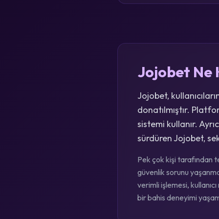
Jojobet Ne 
Jojobet, kullanıcıla
donatılmıştır. Platfo
sistemi kullanır. Ayrı
sürdüren Jojobet, sek
Pek çok kişi tarafından t
güvenlik sorunu yaşanmamı
verimli işlemesi, kullanı
bir bahis deneyimi yaş