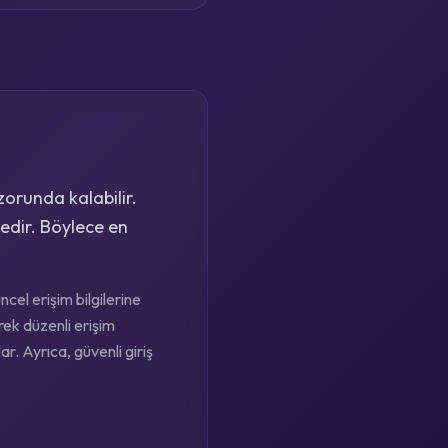
orunda kalabilir.
ktedir. Böylece en
ncel erişim bilgilerine
rek düzenli erişim
. Ayrıca, güvenli giriş