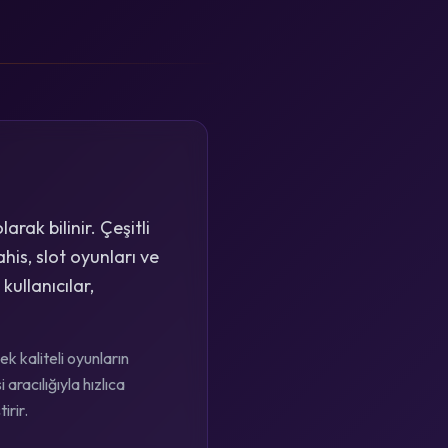
rak bilinir. Çeşitli
his, slot oyunları ve
kullanıcılar,
ek kaliteli oyunların
aracılığıyla hızlıca
irir.