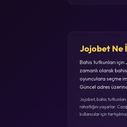
Jojobet Ne 
Bahis tutkunları için
zamanlı olarak bahis 
oyunculara seçme imka
Güncel adres üzerin
Jojobet, bahis tutkunları 
rahatlığını yaşarlar. Caz
kullanıcılar için tartışılm