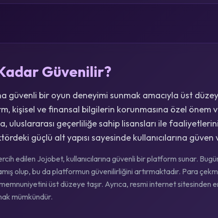
Kadar Güvenilir?
rına güvenli bir oyun deneyimi sunmak amacıyla üst düzey 
rm, kişisel ve finansal bilgilerin korunmasına özel önem 
ca, uluslararası geçerliliğe sahip lisansları ile faaliyetler
tördeki güçlü alt yapısı sayesinde kullanıcılarına güven v
ercih edilen Jojobet, kullanıcılarına güvenli bir platform sunar. Bug
ş olup, bu da platformun güvenilirliğini artırmaktadır. Para çekme 
cı memnuniyetini üst düzeye taşır. Ayrıca, resmi internet sitesinden 
amak mümkündür.