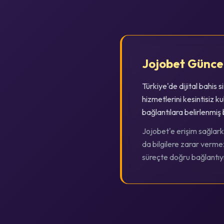
Jojobet Güncel
Türkiye'de dijital bahis
hizmetlerini kesintisiz k
bağlantılara belirlenmiş b
Jojobet'e erişim sağlarke
da bilgilere zarar verme
süreçte doğru bağlantıyı