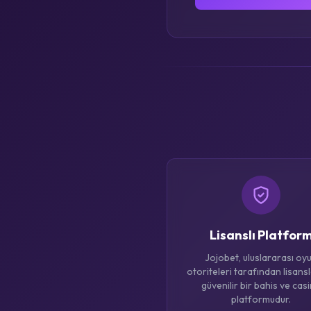
Lisanslı Platfor
Jojobet, uluslararası oy
otoriteleri tarafından lisans
güvenilir bir bahis ve cas
platformudur.