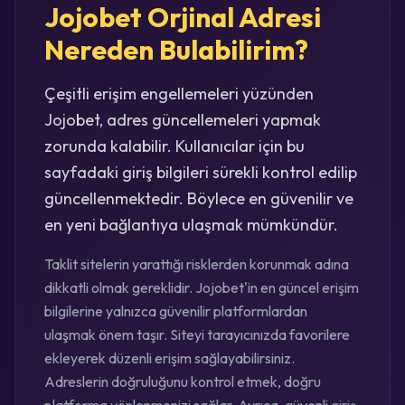
Jojobet Orjinal Adresi
Nereden Bulabilirim?
Çeşitli erişim engellemeleri yüzünden
Jojobet, adres güncellemeleri yapmak
zorunda kalabilir. Kullanıcılar için bu
sayfadaki giriş bilgileri sürekli kontrol edilip
güncellenmektedir. Böylece en güvenilir ve
en yeni bağlantıya ulaşmak mümkündür.
Taklit sitelerin yarattığı risklerden korunmak adına
dikkatli olmak gereklidir. Jojobet'in en güncel erişim
bilgilerine yalnızca güvenilir platformlardan
ulaşmak önem taşır. Siteyi tarayıcınızda favorilere
ekleyerek düzenli erişim sağlayabilirsiniz.
Adreslerin doğruluğunu kontrol etmek, doğru