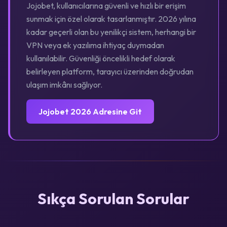
Jojobet, kullanıcılarına güvenli ve hızlı bir erişim
sunmak için özel olarak tasarlanmıştır. 2026 yılına
kadar geçerli olan bu yenilikçi sistem, herhangi bir
VPN veya ek yazılıma ihtiyaç duymadan
kullanılabilir. Güvenliği öncelikli hedef olarak
belirleyen platform, tarayıcı üzerinden doğrudan
ulaşım imkânı sağlıyor.
Jojobet 2026 Adresine Git
Sıkça Sorulan Sorular