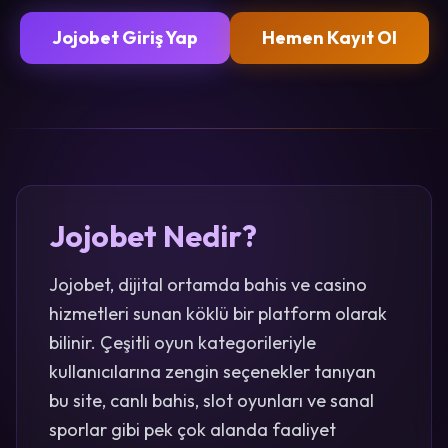
Jojobet Giriş Yap
Hemen Kayıt Ol
Jojobet Nedir?
Jojobet, dijital ortamda bahis ve casino
hizmetleri sunan köklü bir platform olarak
bilinir. Çeşitli oyun kategorileriyle
kullanıcılarına zengin seçenekler tanıyan
bu site, canlı bahis, slot oyunları ve sanal
sporlar gibi pek çok alanda faaliyet