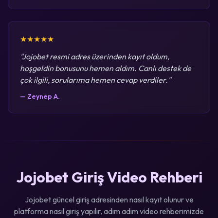
★★★★★
"Jojobet resmi adres üzerinden kayıt oldum,
hoşgeldin bonusunu hemen aldım. Canlı destek de
çok ilgili, sorularıma hemen cevap verdiler."
— Zeynep A.
Jojobet Giriş Video Rehberi
Jojobet güncel giriş adresinden nasıl kayıt olunur ve
platforma nasıl giriş yapılır, adım adım video rehberimizde