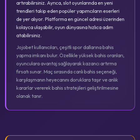
artırabilirsiniz. Ayrıca, slot oyunlarında en yeni
trendleri takip eden popüler yapımcıların eserleri
de yer alıyor. Platforma en güncel adresi üzerinden
kolayca ulaşabilir, oyun dünyasına hızlıca adım
atabilirsiniz.
Jojobet kullanıcıları, çeşitli spor dallarına bahis
yapma imkanı bulur. Özellikle yüksek bahis oranları,
oyunculara avantaj sağlayarak kazancı artırma
fırsatı sunar. Maç sırasında canlı bahis seçeneği,
karşılaşmanın heyecanını doruklara taşır ve anlık
kararlar vererek bahis stratejileri geliştirilmesine
olanak tanır.