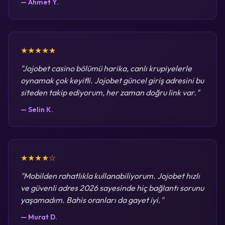
— Ahmet Y.
★★★★★
"Jojobet casino bölümü harika, canlı krupiyelerle
oynamak çok keyifli. Jojobet güncel giriş adresini bu
siteden takip ediyorum, her zaman doğru link var."
— Selin K.
★★★★☆
"Mobilden rahatlıkla kullanabiliyorum. Jojobet hızlı
ve güvenli adres 2026 sayesinde hiç bağlantı sorunu
yaşamadım. Bahis oranları da gayet iyi."
— Murat D.