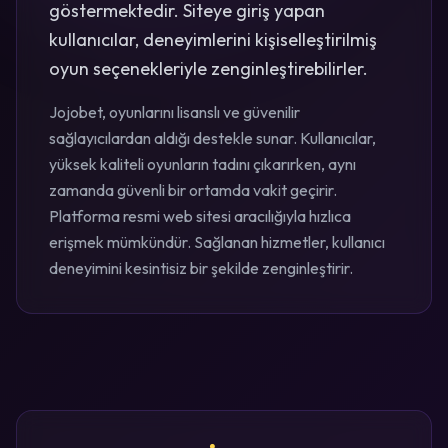
göstermektedir. Siteye giriş yapan
kullanıcılar, deneyimlerini kişiselleştirilmiş
oyun seçenekleriyle zenginleştirebilirler.
Jojobet, oyunlarını lisanslı ve güvenilir
sağlayıcılardan aldığı destekle sunar. Kullanıcılar,
yüksek kaliteli oyunların tadını çıkarırken, aynı
zamanda güvenli bir ortamda vakit geçirir.
Platforma resmi web sitesi aracılığıyla hızlıca
erişmek mümkündür. Sağlanan hizmetler, kullanıcı
deneyimini kesintisiz bir şekilde zenginleştirir.