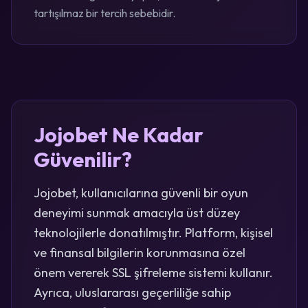
tartışılmaz bir tercih sebebidir.
Jojobet Ne Kadar
Güvenilir?
Jojobet, kullanıcılarına güvenli bir oyun
deneyimi sunmak amacıyla üst düzey
teknolojilerle donatılmıştır. Platform, kişisel
ve finansal bilgilerin korunmasına özel
önem vererek SSL şifreleme sistemi kullanır.
Ayrıca, uluslararası geçerliliğe sahip