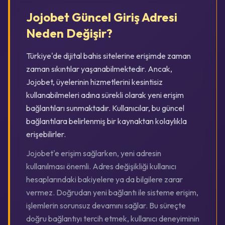
Jojobet Güncel Giriş Adresi
Neden Değişir?
Türkiye'de dijital bahis sitelerine erişimde zaman
zaman sıkıntılar yaşanabilmektedir. Ancak,
Jojobet, üyelerinin hizmetlerini kesintisiz
kullanabilmeleri adına sürekli olarak yeni erişim
bağlantıları sunmaktadır. Kullanıcılar, bu güncel
bağlantılara belirlenmiş bir kaynaktan kolaylıkla
erişebilirler.
Jojobet'e erişim sağlarken, yeni adresin
kullanılması önemli. Adres değişikliği kullanıcı
hesaplarındaki bakiyelere ya da bilgilere zarar
vermez. Doğrudan yeni bağlantı ile sisteme erişim,
işlemlerin sorunsuz devamını sağlar. Bu süreçte
doğru bağlantıyı tercih etmek, kullanıcı deneyiminin