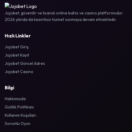
Jojobet, güvenilir ve lisanslı online bahis ve casino platformudur.
2026 yılında da kesintisiz hizmet sunmaya devam etmektedir.
Hızlı Linkler
Jojobet Giriş
Jojobet Kayıt
Jojobet Güncel Adres
Jojobet Casino
Bilgi
Hakkımızda
Gizlilik Politikası
Kullanım Koşulları
Sorumlu Oyun