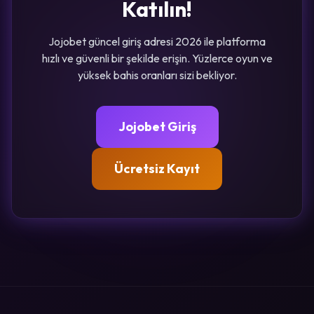
Katılın!
Jojobet güncel giriş adresi 2026 ile platforma
hızlı ve güvenli bir şekilde erişin. Yüzlerce oyun ve
yüksek bahis oranları sizi bekliyor.
Jojobet Giriş
Ücretsiz Kayıt