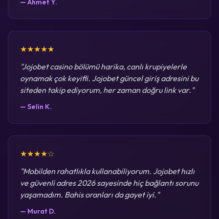
— Ahmet Y.
★★★★★
"Jojobet casino bölümü harika, canlı krupiyelerle
oynamak çok keyifli. Jojobet güncel giriş adresini bu
siteden takip ediyorum, her zaman doğru link var."
— Selin K.
★★★★☆
"Mobilden rahatlıkla kullanabiliyorum. Jojobet hızlı
ve güvenli adres 2026 sayesinde hiç bağlantı sorunu
yaşamadım. Bahis oranları da gayet iyi."
— Murat D.