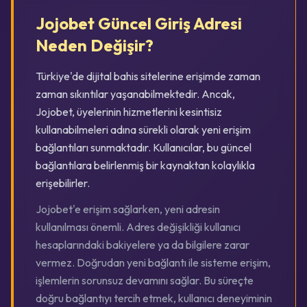
Jojobet Güncel Giriş Adresi
Neden Değişir?
Türkiye'de dijital bahis sitelerine erişimde zaman
zaman sıkıntılar yaşanabilmektedir. Ancak,
Jojobet, üyelerinin hizmetlerini kesintisiz
kullanabilmeleri adına sürekli olarak yeni erişim
bağlantıları sunmaktadır. Kullanıcılar, bu güncel
bağlantılara belirlenmiş bir kaynaktan kolaylıkla
erişebilirler.
Jojobet'e erişim sağlarken, yeni adresin
kullanılması önemli. Adres değişikliği kullanıcı
hesaplarındaki bakiyelere ya da bilgilere zarar
vermez. Doğrudan yeni bağlantı ile sisteme erişim,
işlemlerin sorunsuz devamını sağlar. Bu süreçte
doğru bağlantıyı tercih etmek, kullanıcı deneyiminin