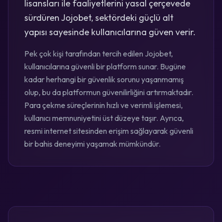
lisansları ile faaliyetlerini yasal çerçevede
sürdüren Jojobet, sektördeki güçlü alt
yapısı sayesinde kullanıcılarına güven verir.
Pek çok kişi tarafından tercih edilen Jojobet,
kullanıcılarına güvenli bir platform sunar. Bugüne
kadar herhangi bir güvenlik sorunu yaşanmamış
olup, bu da platformun güvenilirliğini artırmaktadır.
Para çekme süreçlerinin hızlı ve verimli işlemesi,
kullanıcı memnuniyetini üst düzeye taşır. Ayrıca,
resmi internet sitesinden erişim sağlayarak güvenli
bir bahis deneyimi yaşamak mümkündür.