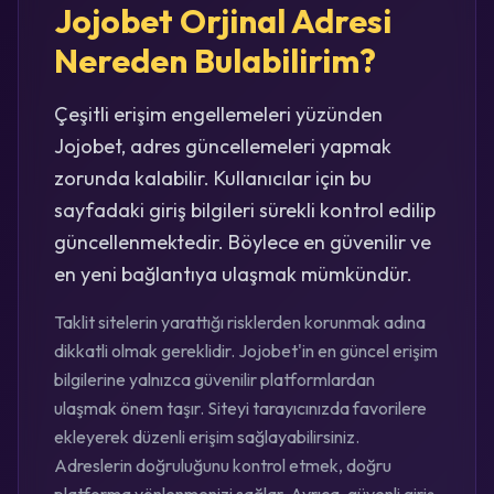
Jojobet Orjinal Adresi
Nereden Bulabilirim?
Çeşitli erişim engellemeleri yüzünden
Jojobet, adres güncellemeleri yapmak
zorunda kalabilir. Kullanıcılar için bu
sayfadaki giriş bilgileri sürekli kontrol edilip
güncellenmektedir. Böylece en güvenilir ve
en yeni bağlantıya ulaşmak mümkündür.
Taklit sitelerin yarattığı risklerden korunmak adına
dikkatli olmak gereklidir. Jojobet'in en güncel erişim
bilgilerine yalnızca güvenilir platformlardan
ulaşmak önem taşır. Siteyi tarayıcınızda favorilere
ekleyerek düzenli erişim sağlayabilirsiniz.
Adreslerin doğruluğunu kontrol etmek, doğru