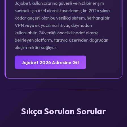
Jojobet, kullanıcılarına güvenli ve hızlı bir erişim
sunmak için özel olarak tasarlanmıştır. 2026 yılına
kadar geçerli olan bu yenilikçi sistem, herhangi bir
VPN veya ek yazılıma ihtiyaç duymadan
kullanılabilir. Güvenliği öncelikli hedef olarak
belirleyen platform, tarayıcı üzerinden doğrudan
ulaşım imkânı sağlıyor.
Jojobet 2026 Adresine Git
Sıkça Sorulan Sorular