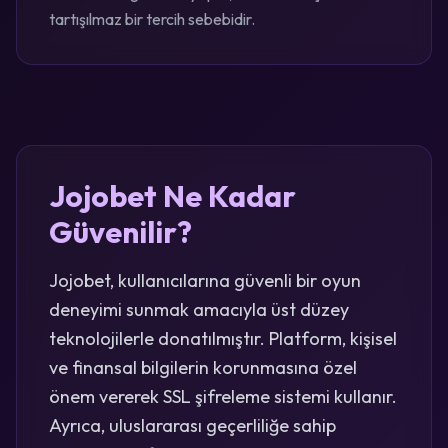
tartışılmaz bir tercih sebebidir.
Jojobet Ne Kadar
Güvenilir?
Jojobet, kullanıcılarına güvenli bir oyun
deneyimi sunmak amacıyla üst düzey
teknolojilerle donatılmıştır. Platform, kişisel
ve finansal bilgilerin korunmasına özel
önem vererek SSL şifreleme sistemi kullanır.
Ayrıca, uluslararası geçerliliğe sahip