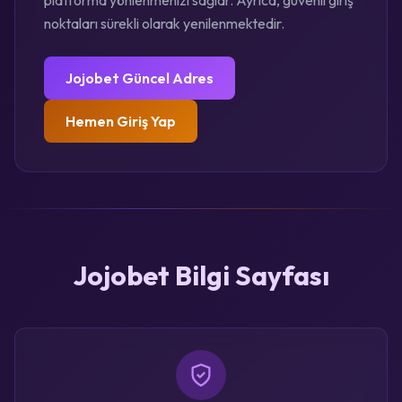
platforma yönlenmenizi sağlar. Ayrıca, güvenli giriş
noktaları sürekli olarak yenilenmektedir.
Jojobet Güncel Adres
Hemen Giriş Yap
Jojobet Bilgi Sayfası