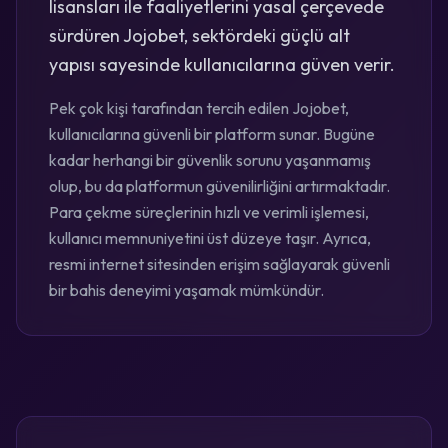
lisansları ile faaliyetlerini yasal çerçevede
sürdüren Jojobet, sektördeki güçlü alt
yapısı sayesinde kullanıcılarına güven verir.
Pek çok kişi tarafından tercih edilen Jojobet,
kullanıcılarına güvenli bir platform sunar. Bugüne
kadar herhangi bir güvenlik sorunu yaşanmamış
olup, bu da platformun güvenilirliğini artırmaktadır.
Para çekme süreçlerinin hızlı ve verimli işlemesi,
kullanıcı memnuniyetini üst düzeye taşır. Ayrıca,
resmi internet sitesinden erişim sağlayarak güvenli
bir bahis deneyimi yaşamak mümkündür.