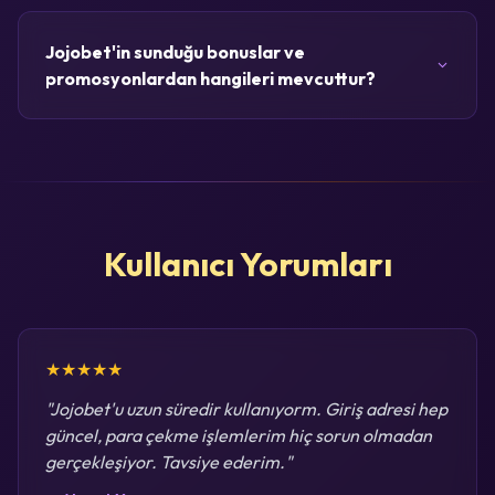
Jojobet'in sunduğu bonuslar ve
promosyonlardan hangileri mevcuttur?
Kullanıcı Yorumları
★★★★★
"Jojobet'u uzun süredir kullanıyorm. Giriş adresi hep
güncel, para çekme işlemlerim hiç sorun olmadan
gerçekleşiyor. Tavsiye ederim."