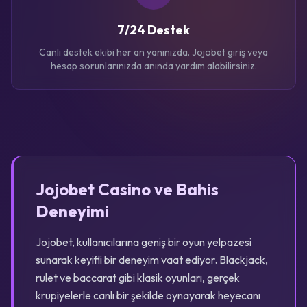
7/24 Destek
Canlı destek ekibi her an yanınızda. Jojobet giriş veya
hesap sorunlarınızda anında yardım alabilirsiniz.
Jojobet Casino ve Bahis
Deneyimi
Jojobet, kullanıcılarına geniş bir oyun yelpazesi
sunarak keyifli bir deneyim vaat ediyor. Blackjack,
rulet ve baccarat gibi klasik oyunları, gerçek
krupiyelerle canlı bir şekilde oynayarak heyecanı