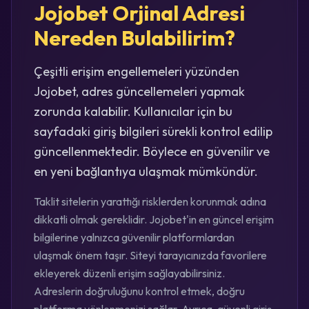
Jojobet Orjinal Adresi
Nereden Bulabilirim?
Çeşitli erişim engellemeleri yüzünden
Jojobet, adres güncellemeleri yapmak
zorunda kalabilir. Kullanıcılar için bu
sayfadaki giriş bilgileri sürekli kontrol edilip
güncellenmektedir. Böylece en güvenilir ve
en yeni bağlantıya ulaşmak mümkündür.
Taklit sitelerin yarattığı risklerden korunmak adına
dikkatli olmak gereklidir. Jojobet'in en güncel erişim
bilgilerine yalnızca güvenilir platformlardan
ulaşmak önem taşır. Siteyi tarayıcınızda favorilere
ekleyerek düzenli erişim sağlayabilirsiniz.
Adreslerin doğruluğunu kontrol etmek, doğru