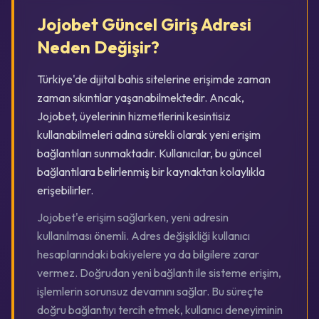
Jojobet Güncel Giriş Adresi
Neden Değişir?
Türkiye'de dijital bahis sitelerine erişimde zaman
zaman sıkıntılar yaşanabilmektedir. Ancak,
Jojobet, üyelerinin hizmetlerini kesintisiz
kullanabilmeleri adına sürekli olarak yeni erişim
bağlantıları sunmaktadır. Kullanıcılar, bu güncel
bağlantılara belirlenmiş bir kaynaktan kolaylıkla
erişebilirler.
Jojobet'e erişim sağlarken, yeni adresin
kullanılması önemli. Adres değişikliği kullanıcı
hesaplarındaki bakiyelere ya da bilgilere zarar
vermez. Doğrudan yeni bağlantı ile sisteme erişim,
işlemlerin sorunsuz devamını sağlar. Bu süreçte
doğru bağlantıyı tercih etmek, kullanıcı deneyiminin