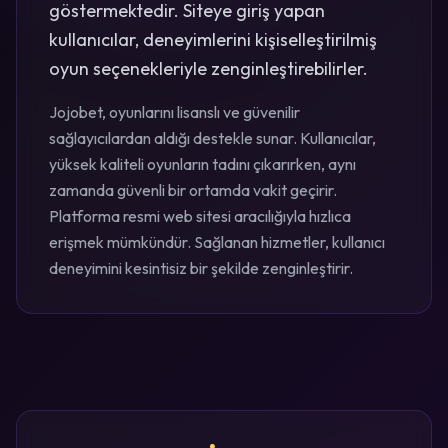
göstermektedir. Siteye giriş yapan
kullanıcılar, deneyimlerini kişiselleştirilmiş
oyun seçenekleriyle zenginleştirebilirler.
Jojobet, oyunlarını lisanslı ve güvenilir
sağlayıcılardan aldığı destekle sunar. Kullanıcılar,
yüksek kaliteli oyunların tadını çıkarırken, aynı
zamanda güvenli bir ortamda vakit geçirir.
Platforma resmi web sitesi aracılığıyla hızlıca
erişmek mümkündür. Sağlanan hizmetler, kullanıcı
deneyimini kesintisiz bir şekilde zenginleştirir.