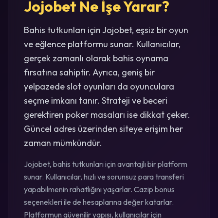
Jojobet Ne İşe Yarar?
Bahis tutkunları için Jojobet, eşsiz bir oyun
ve eğlence platformu sunar. Kullanıcılar,
gerçek zamanlı olarak bahis oynama
fırsatına sahiptir. Ayrıca, geniş bir
yelpazede slot oyunları da oyunculara
seçme imkanı tanır. Strateji ve beceri
gerektiren poker masaları ise dikkat çeker.
Güncel adres üzerinden siteye erişim her
zaman mümkündür.
Jojobet, bahis tutkunları için avantajlı bir platform
sunar. Kullanıcılar, hızlı ve sorunsuz para transferi
yapabilmenin rahatlığını yaşarlar. Cazip bonus
seçenekleri ile de hesaplarına değer katarlar.
Platformun güvenilir yapısı, kullanıcılar için