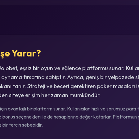
İşe Yarar?
 Jojobet, eşsiz bir oyun ve eğlence platformu sunar. Kulla
oynama fırsatına sahiptir. Ayrıca, geniş bir yelpazede s
nı tanır. Strateji ve beceri gerektiren poker masaları i
den siteye erişim her zaman mümkündür.
için avantajlı bir platform sunar. Kullanıcılar, hızlı ve sorunsuz par
ip bonus seçenekleri ile de hesaplarına değer katarlar. Platformun g
az bir tercih sebebidir.