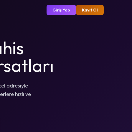
Giriş Yap
Kayıt Ol
ahis
rsatları
cel adresiyle
rlere hızlı ve