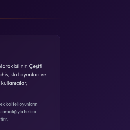
rak bilinir. Çeşitli
his, slot oyunları ve
kullanıcılar,
ek kaliteli oyunların
aracılığıyla hızlıca
irir.