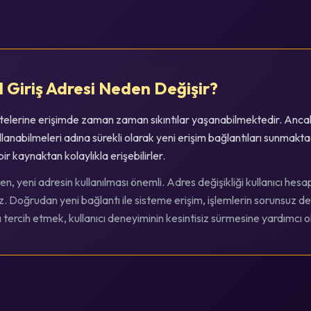
 Giriş Adresi Neden Değişir?
 sitelerine erişimde zaman zaman sıkıntılar yaşanabilmektedir. Ancak
ullanabilmeleri adına sürekli olarak yeni erişim bağlantıları sunmaktad
ir kaynaktan kolaylıkla erişebilirler.
n, yeni adresin kullanılması önemli. Adres değişikliği kullanıcı hes
z. Doğrudan yeni bağlantı ile sisteme erişim, işlemlerin sorunsuz d
 tercih etmek, kullanıcı deneyiminin kesintisiz sürmesine yardımcı ol