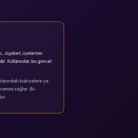
, Jojobet, üyelerinin
ır. Kullanıcılar, bu güncel
aplarındaki bakiyelere ya
evamını sağlar. Bu
ur.