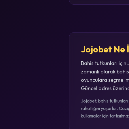
Jojobet Ne 
Bahis tutkunları için
zamanlı olarak bahis 
oyunculara seçme imka
Güncel adres üzerin
Jojobet, bahis tutkunları 
rahatlığını yaşarlar. Caz
kullanıcılar için tartışılm