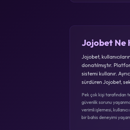
Jojobet Ne 
Jojobet, kullanıcıla
donatılmıştır. Platfo
sistemi kullanır. Ayrı
sürdüren Jojobet, sek
Pek çok kişi tarafından t
güvenlik sorunu yaşanmamı
verimli işlemesi, kullanı
bir bahis deneyimi yaş