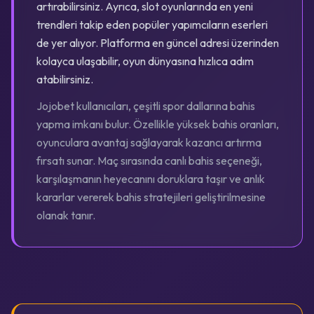
artırabilirsiniz. Ayrıca, slot oyunlarında en yeni
trendleri takip eden popüler yapımcıların eserleri
de yer alıyor. Platforma en güncel adresi üzerinden
kolayca ulaşabilir, oyun dünyasına hızlıca adım
atabilirsiniz.
Jojobet kullanıcıları, çeşitli spor dallarına bahis
yapma imkanı bulur. Özellikle yüksek bahis oranları,
oyunculara avantaj sağlayarak kazancı artırma
fırsatı sunar. Maç sırasında canlı bahis seçeneği,
karşılaşmanın heyecanını doruklara taşır ve anlık
kararlar vererek bahis stratejileri geliştirilmesine
olanak tanır.