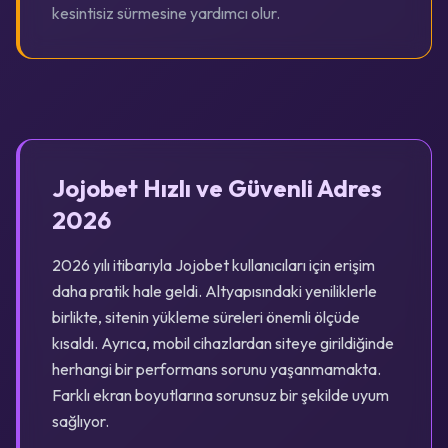
kesintisiz sürmesine yardımcı olur.
Jojobet Hızlı ve Güvenli Adres
2026
2026 yılı itibarıyla Jojobet kullanıcıları için erişim
daha pratik hale geldi. Altyapısındaki yeniliklerle
birlikte, sitenin yükleme süreleri önemli ölçüde
kısaldı. Ayrıca, mobil cihazlardan siteye girildiğinde
herhangi bir performans sorunu yaşanmamakta.
Farklı ekran boyutlarına sorunsuz bir şekilde uyum
sağlıyor.