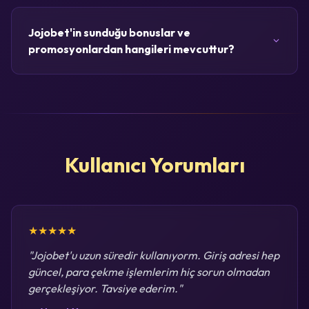
Jojobet'in sunduğu bonuslar ve
promosyonlardan hangileri mevcuttur?
Kullanıcı Yorumları
★★★★★
"Jojobet'u uzun süredir kullanıyorm. Giriş adresi hep
güncel, para çekme işlemlerim hiç sorun olmadan
gerçekleşiyor. Tavsiye ederim."