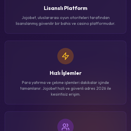
Lisanslı Platform
Jojobet, uluslararası oyun otoriteleri tarafından
lisanslanmış güvenilir bir bahis ve casino platformudur.
Hızlı İşlemler
Para yatırma ve çekme işlemleri dakikalar içinde
tamamlanır. Jojobet hızlı ve güvenli adres 2026 ile
kesintisiz erişim.