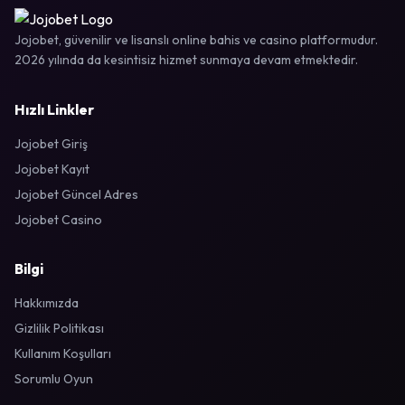
Jojobet, güvenilir ve lisanslı online bahis ve casino platformudur.
2026 yılında da kesintisiz hizmet sunmaya devam etmektedir.
Hızlı Linkler
Jojobet Giriş
Jojobet Kayıt
Jojobet Güncel Adres
Jojobet Casino
Bilgi
Hakkımızda
Gizlilik Politikası
Kullanım Koşulları
Sorumlu Oyun