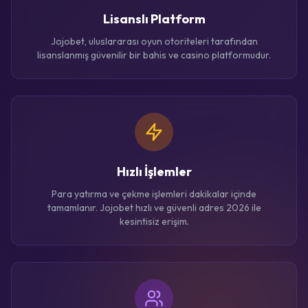
Lisanslı Platform
Jojobet, uluslararası oyun otoriteleri tarafından
lisanslanmış güvenilir bir bahis ve casino platformudur.
Hızlı İşlemler
Para yatırma ve çekme işlemleri dakikalar içinde
tamamlanır. Jojobet hızlı ve güvenli adres 2026 ile
kesintisiz erişim.