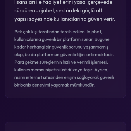
lisansları ile faaliyetlerini yasal çerçevede
sürdüren Jojobet, sektördeki güçlü alt
yapısı sayesinde kullanıcılarına güven verir.
Pek çok kişi tarafından tercih edilen Jojobet,
kullanıcılarına güvenli bir platform sunar. Bugüne
kadar herhangi bir güvenlik sorunu yaşanmamış
olup, bu da platformun güvenilirliğini artırmaktadır.
Para çekme süreçlerinin hızlı ve verimli işlemesi,
kullanıcı memnuniyetini üst düzeye taşır. Ayrıca,
resmi internet sitesinden erişim sağlayarak güvenli
bir bahis deneyimi yaşamak mümkündür.