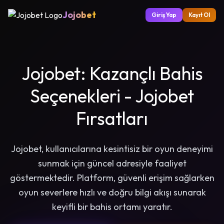
Jojobet
Giriş Yap
Kayıt Ol
Jojobet: Kazançlı Bahis
Seçenekleri - Jojobet
Fırsatları
Jojobet, kullanıcılarına kesintisiz bir oyun deneyimi
sunmak için güncel adresiyle faaliyet
göstermektedir. Platform, güvenli erişim sağlarken
oyun severlere hızlı ve doğru bilgi akışı sunarak
keyifli bir bahis ortamı yaratır.