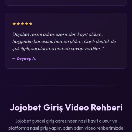
★★★★★
"Jojobet resmi adres üzerinden kayıt oldum,
hoşgeldin bonusunu hemen aldım. Canlı destek de
çok ilgili, sorularıma hemen cevap verdiler."
— Zeynep A.
Jojobet Giriş Video Rehberi
Jojobet güncel giriş adresinden nasıl kayıt olunur ve
platforma nasıl giriş yapılır, adım adım video rehberimizde