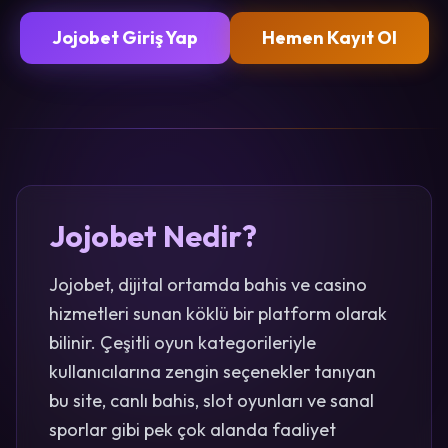
Jojobet Giriş Yap
Hemen Kayıt Ol
Jojobet Nedir?
Jojobet, dijital ortamda bahis ve casino
hizmetleri sunan köklü bir platform olarak
bilinir. Çeşitli oyun kategorileriyle
kullanıcılarına zengin seçenekler tanıyan
bu site, canlı bahis, slot oyunları ve sanal
sporlar gibi pek çok alanda faaliyet