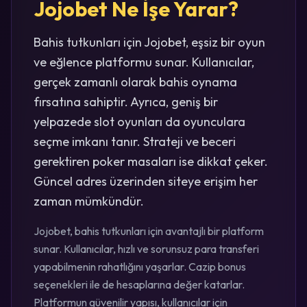
Jojobet Ne İşe Yarar?
Bahis tutkunları için Jojobet, eşsiz bir oyun
ve eğlence platformu sunar. Kullanıcılar,
gerçek zamanlı olarak bahis oynama
fırsatına sahiptir. Ayrıca, geniş bir
yelpazede slot oyunları da oyunculara
seçme imkanı tanır. Strateji ve beceri
gerektiren poker masaları ise dikkat çeker.
Güncel adres üzerinden siteye erişim her
zaman mümkündür.
Jojobet, bahis tutkunları için avantajlı bir platform
sunar. Kullanıcılar, hızlı ve sorunsuz para transferi
yapabilmenin rahatlığını yaşarlar. Cazip bonus
seçenekleri ile de hesaplarına değer katarlar.
Platformun güvenilir yapısı, kullanıcılar için