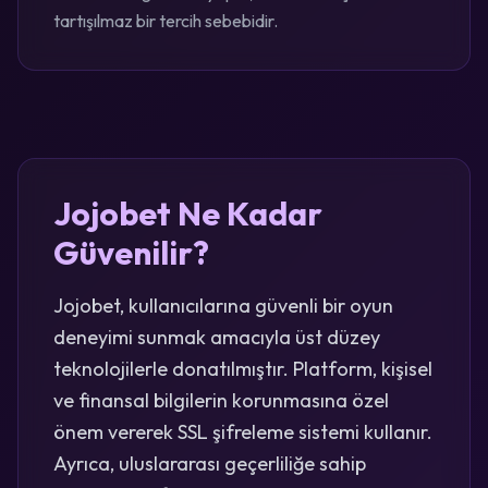
tartışılmaz bir tercih sebebidir.
Jojobet Ne Kadar
Güvenilir?
Jojobet, kullanıcılarına güvenli bir oyun
deneyimi sunmak amacıyla üst düzey
teknolojilerle donatılmıştır. Platform, kişisel
ve finansal bilgilerin korunmasına özel
önem vererek SSL şifreleme sistemi kullanır.
Ayrıca, uluslararası geçerliliğe sahip