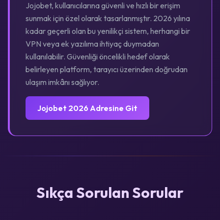
Jojobet, kullanıcılarına güvenli ve hızlı bir erişim
sunmak için özel olarak tasarlanmıştır. 2026 yılına
kadar geçerli olan bu yenilikçi sistem, herhangi bir
VPN veya ek yazılıma ihtiyaç duymadan
kullanılabilir. Güvenliği öncelikli hedef olarak
belirleyen platform, tarayıcı üzerinden doğrudan
ulaşım imkânı sağlıyor.
Jojobet 2026 Adresine Git
Sıkça Sorulan Sorular