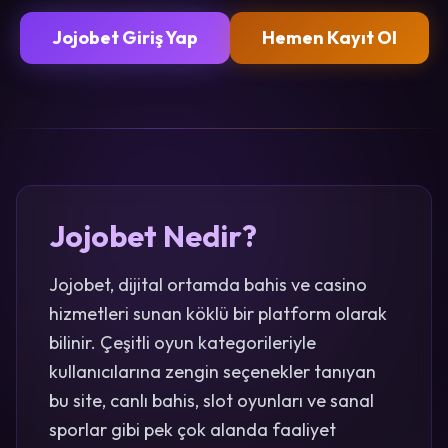
Jojobet Giriş Yap
Hemen Kayıt Ol
Jojobet Nedir?
Jojobet, dijital ortamda bahis ve casino
hizmetleri sunan köklü bir platform olarak
bilinir. Çeşitli oyun kategorileriyle
kullanıcılarına zengin seçenekler tanıyan
bu site, canlı bahis, slot oyunları ve sanal
sporlar gibi pek çok alanda faaliyet