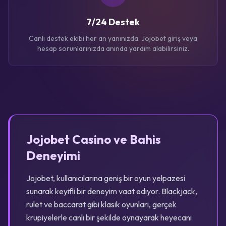
7/24 Destek
Canlı destek ekibi her an yanınızda. Jojobet giriş veya
hesap sorunlarınızda anında yardım alabilirsiniz.
Jojobet Casino ve Bahis
Deneyimi
Jojobet, kullanıcılarına geniş bir oyun yelpazesi
sunarak keyifli bir deneyim vaat ediyor. Blackjack,
rulet ve baccarat gibi klasik oyunları, gerçek
krupiyelerle canlı bir şekilde oynayarak heyecanı