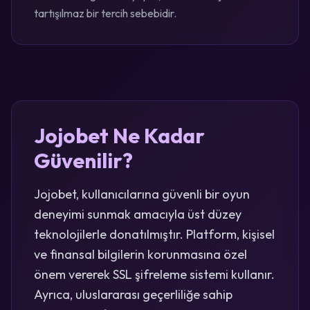
tartışılmaz bir tercih sebebidir.
Jojobet Ne Kadar
Güvenilir?
Jojobet, kullanıcılarına güvenli bir oyun
deneyimi sunmak amacıyla üst düzey
teknolojilerle donatılmıştır. Platform, kişisel
ve finansal bilgilerin korunmasına özel
önem vererek SSL şifreleme sistemi kullanır.
Ayrıca, uluslararası geçerliliğe sahip