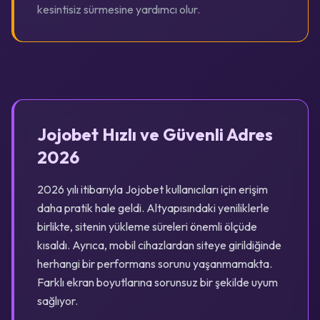
kesintisiz sürmesine yardımcı olur.
Jojobet Hızlı ve Güvenli Adres
2026
2026 yılı itibarıyla Jojobet kullanıcıları için erişim
daha pratik hale geldi. Altyapısındaki yeniliklerle
birlikte, sitenin yükleme süreleri önemli ölçüde
kısaldı. Ayrıca, mobil cihazlardan siteye girildiğinde
herhangi bir performans sorunu yaşanmamakta.
Farklı ekran boyutlarına sorunsuz bir şekilde uyum
sağlıyor.