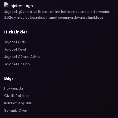
Jojobet, güvenilir ve lisanslı online bahis ve casino platformudur.
2026 yılında da kesintisiz hizmet sunmaya devam etmektedir.
Hızlı Linkler
Jojobet Giriş
Jojobet Kayıt
Jojobet Güncel Adres
Jojobet Casino
Bilgi
Hakkımızda
Gizlilik Politikası
Kullanım Koşulları
Sorumlu Oyun