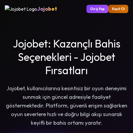
Jojobet
Giriş Yap
Kayıt Ol
Jojobet: Kazançlı Bahis
Seçenekleri - Jojobet
Fırsatları
Jojobet, kullanıcılarına kesintisiz bir oyun deneyimi
sunmak için güncel adresiyle faaliyet
göstermektedir. Platform, güvenli erişim sağlarken
oyun severlere hızlı ve doğru bilgi akışı sunarak
keyifli bir bahis ortamı yaratır.