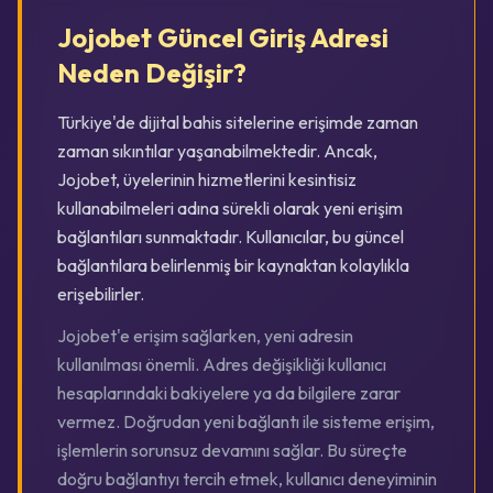
Jojobet Güncel Giriş Adresi
Neden Değişir?
Türkiye'de dijital bahis sitelerine erişimde zaman
zaman sıkıntılar yaşanabilmektedir. Ancak,
Jojobet, üyelerinin hizmetlerini kesintisiz
kullanabilmeleri adına sürekli olarak yeni erişim
bağlantıları sunmaktadır. Kullanıcılar, bu güncel
bağlantılara belirlenmiş bir kaynaktan kolaylıkla
erişebilirler.
Jojobet'e erişim sağlarken, yeni adresin
kullanılması önemli. Adres değişikliği kullanıcı
hesaplarındaki bakiyelere ya da bilgilere zarar
vermez. Doğrudan yeni bağlantı ile sisteme erişim,
işlemlerin sorunsuz devamını sağlar. Bu süreçte
doğru bağlantıyı tercih etmek, kullanıcı deneyiminin