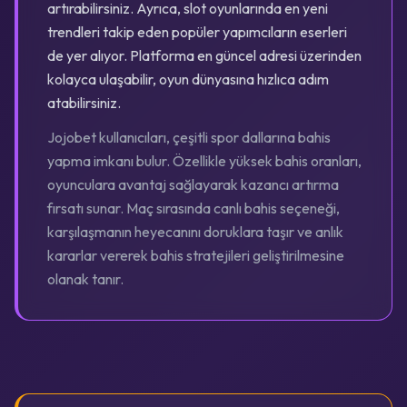
artırabilirsiniz. Ayrıca, slot oyunlarında en yeni
trendleri takip eden popüler yapımcıların eserleri
de yer alıyor. Platforma en güncel adresi üzerinden
kolayca ulaşabilir, oyun dünyasına hızlıca adım
atabilirsiniz.
Jojobet kullanıcıları, çeşitli spor dallarına bahis
yapma imkanı bulur. Özellikle yüksek bahis oranları,
oyunculara avantaj sağlayarak kazancı artırma
fırsatı sunar. Maç sırasında canlı bahis seçeneği,
karşılaşmanın heyecanını doruklara taşır ve anlık
kararlar vererek bahis stratejileri geliştirilmesine
olanak tanır.