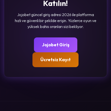
Katılın!
Jojobet güncel giriş adresi 2026 ile platforma
hızlı ve güvenli bir şekilde erişin. Yüzlerce oyun ve
yüksek bahis oranları sizi bekliyor.
Jojobet Giriş
Ücretsiz Kayıt