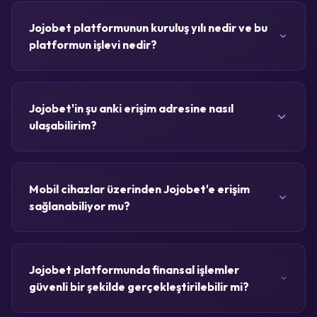
Jojobet platformunun kuruluş yılı nedir ve bu
platformun işlevi nedir?
Jojobet'in şu anki erişim adresine nasıl
ulaşabilirim?
Mobil cihazlar üzerinden Jojobet'e erişim
sağlanabiliyor mu?
Jojobet platformunda finansal işlemler
güvenli bir şekilde gerçekleştirilebilir mi?