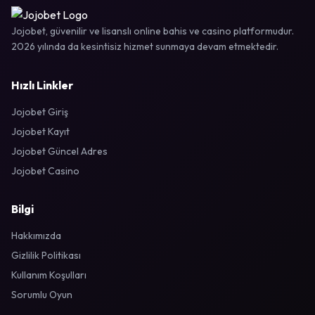
Jojobet, güvenilir ve lisanslı online bahis ve casino platformudur.
2026 yılında da kesintisiz hizmet sunmaya devam etmektedir.
Hızlı Linkler
Jojobet Giriş
Jojobet Kayıt
Jojobet Güncel Adres
Jojobet Casino
Bilgi
Hakkımızda
Gizlilik Politikası
Kullanım Koşulları
Sorumlu Oyun