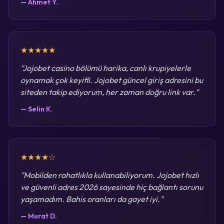
— Ahmet Y.
★★★★★
"Jojobet casino bölümü harika, canlı krupiyelerle
oynamak çok keyifli. Jojobet güncel giriş adresini bu
siteden takip ediyorum, her zaman doğru link var."
— Selin K.
★★★★☆
"Mobilden rahatlıkla kullanabiliyorum. Jojobet hızlı
ve güvenli adres 2026 sayesinde hiç bağlantı sorunu
yaşamadım. Bahis oranları da gayet iyi."
— Murat D.